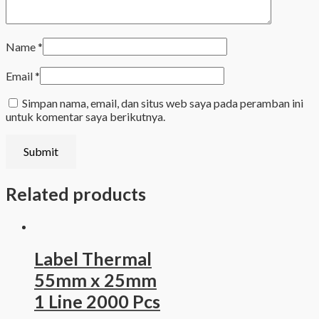
Name
*
Email
*
Simpan nama, email, dan situs web saya pada peramban ini
untuk komentar saya berikutnya.
Related products
Label Thermal
55mm x 25mm
1 Line 2000 Pcs