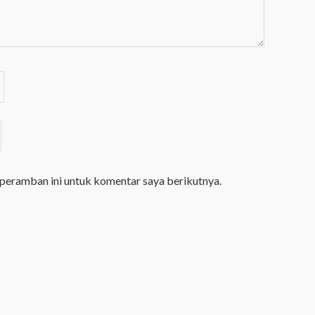
 peramban ini untuk komentar saya berikutnya.