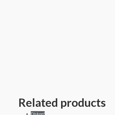
Related products
Diskon!