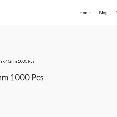
Home
Blog
m x 40mm 1000 Pcs
mm 1000 Pcs