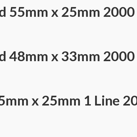
ed 55mm x 25mm 2000
ed 48mm x 33mm 2000
55mm x 25mm 1 Line 20