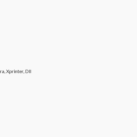
, Xprinter, Dll