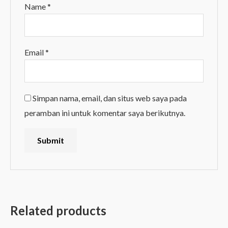
Name
*
Email
*
Simpan nama, email, dan situs web saya pada
peramban ini untuk komentar saya berikutnya.
Related products