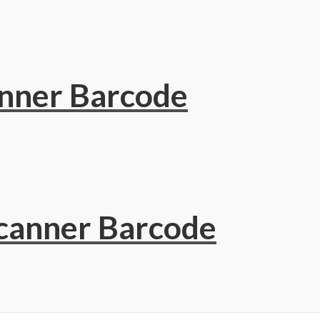
nner Barcode
canner Barcode