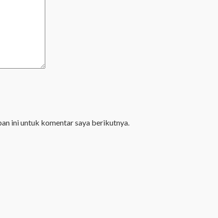
an ini untuk komentar saya berikutnya.