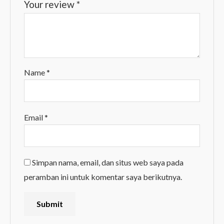
Your review
*
Name
*
Email
*
Simpan nama, email, dan situs web saya pada
peramban ini untuk komentar saya berikutnya.