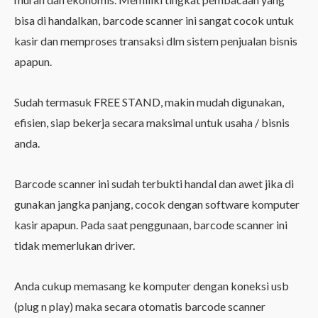
bisa di handalkan, barcode scanner ini sangat cocok untuk
kasir dan memproses transaksi dlm sistem penjualan bisnis
apapun.
Sudah termasuk FREE STAND, makin mudah digunakan,
efisien, siap bekerja secara maksimal untuk usaha / bisnis
anda.
Barcode scanner ini sudah terbukti handal dan awet jika di
gunakan jangka panjang, cocok dengan software komputer
kasir apapun. Pada saat penggunaan, barcode scanner ini
tidak memerlukan driver.
Anda cukup memasang ke komputer dengan koneksi usb
(plug n play) maka secara otomatis barcode scanner