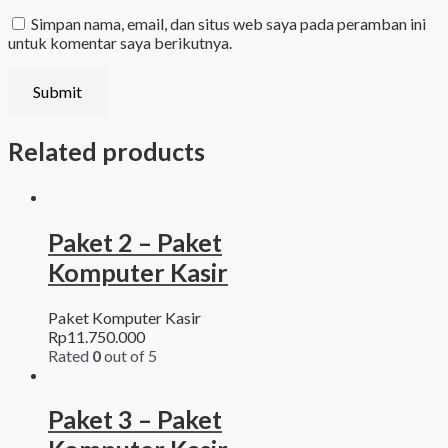
Simpan nama, email, dan situs web saya pada peramban ini
untuk komentar saya berikutnya.
Related products
Paket 2 – Paket
Komputer Kasir
Paket Komputer Kasir
Rp
11.750.000
Rated
0
out of 5
Paket 3 – Paket