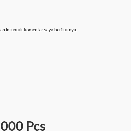
an ini untuk komentar saya berikutnya.
.000 Pcs