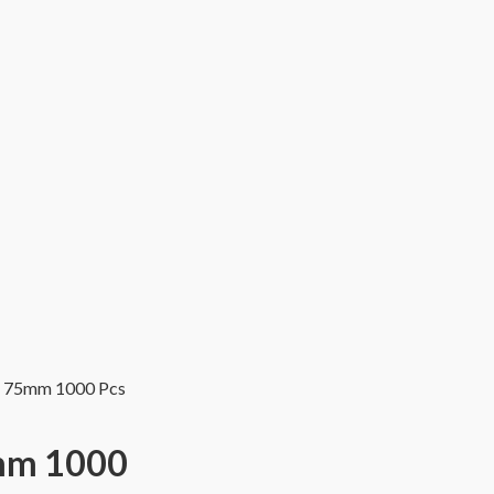
x 75mm 1000 Pcs
mm 1000