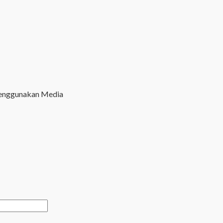
Menggunakan Media