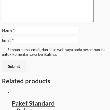
Name
*
Email
*
Simpan nama, email, dan situs web saya pada peramban ini
untuk komentar saya berikutnya.
Related products
Paket Standard