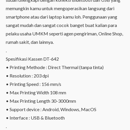
memungkin kamu untuk mengoperasikan langsung dari
smartphone atau dari laptop kamu loh. Penggunaan yang
sangat mudah dan sangat cocok banget buat kalian para
pelaku usaha UMKM seperti agen pengiriman, Online Shop,
rumah sakit, dan lainnya.
.
Spesifikasi Kassen DT-642
• Printing Methode : Direct Thermal (tanpa tinta)
• Resolution : 203 dpi
• Printing Speed : 156 mm/s
• Max Printing Width 108 mm
• Max Printing Length 30-3000mm
• Support device : Android, Windows, MacOS
• Interface : USB & Bluetooth
.