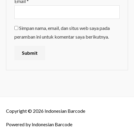
Email
*
Simpan nama, email, dan situs web saya pada
peramban ini untuk komentar saya berikutnya.
Copyright © 2026
Indonesian Barcode
Powered by
Indonesian Barcode