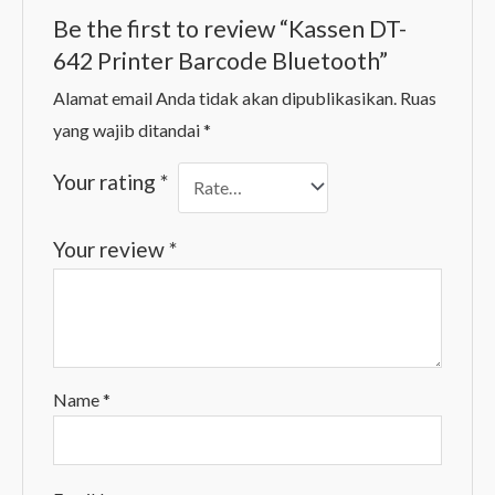
Be the first to review “Kassen DT-
642 Printer Barcode Bluetooth”
Alamat email Anda tidak akan dipublikasikan.
Ruas
yang wajib ditandai
*
Your rating
*
Your review
*
Name
*