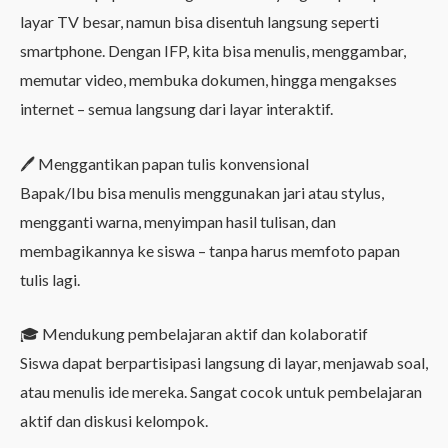
layar TV besar, namun bisa disentuh langsung seperti
smartphone. Dengan IFP, kita bisa menulis, menggambar,
memutar video, membuka dokumen, hingga mengakses
internet – semua langsung dari layar interaktif.
🖊️ Menggantikan papan tulis konvensional
Bapak/Ibu bisa menulis menggunakan jari atau stylus,
mengganti warna, menyimpan hasil tulisan, dan
membagikannya ke siswa – tanpa harus memfoto papan
tulis lagi.
🎓 Mendukung pembelajaran aktif dan kolaboratif
Siswa dapat berpartisipasi langsung di layar, menjawab soal,
atau menulis ide mereka. Sangat cocok untuk pembelajaran
aktif dan diskusi kelompok.