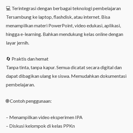
💻 Terintegrasi dengan berbagai teknologi pembelajaran
Tersambung ke laptop, flashdisk, atau internet. Bisa
menampilkan materi PowerPoint, video edukasi, aplikasi,
hingga e-learning. Bahkan mendukung kelas online dengan
layar jernih.
🔄 Praktis dan hemat
Tanpa tinta, tanpa kapur. Semua dicatat secara digital dan
dapat dibagikan ulang ke siswa. Memudahkan dokumentasi
pembelajaran.
🌐 Contoh penggunaan:
– Menampilkan video eksperimen IPA
– Diskusi kelompok di kelas PPKn