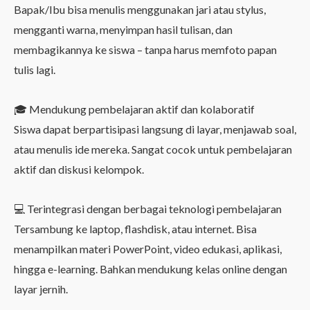
Bapak/Ibu bisa menulis menggunakan jari atau stylus,
mengganti warna, menyimpan hasil tulisan, dan
membagikannya ke siswa – tanpa harus memfoto papan
tulis lagi.
🎓 Mendukung pembelajaran aktif dan kolaboratif
Siswa dapat berpartisipasi langsung di layar, menjawab soal,
atau menulis ide mereka. Sangat cocok untuk pembelajaran
aktif dan diskusi kelompok.
💻 Terintegrasi dengan berbagai teknologi pembelajaran
Tersambung ke laptop, flashdisk, atau internet. Bisa
menampilkan materi PowerPoint, video edukasi, aplikasi,
hingga e-learning. Bahkan mendukung kelas online dengan
layar jernih.