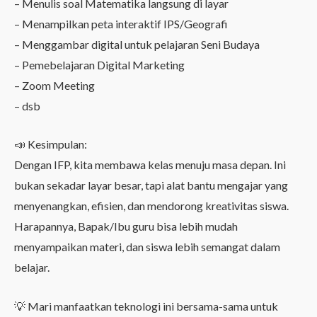
– Menulis soal Matematika langsung di layar
– Menampilkan peta interaktif IPS/Geografi
– Menggambar digital untuk pelajaran Seni Budaya
– Pemebelajaran Digital Marketing
– Zoom Meeting
– dsb
📣 Kesimpulan:
Dengan IFP, kita membawa kelas menuju masa depan. Ini
bukan sekadar layar besar, tapi alat bantu mengajar yang
menyenangkan, efisien, dan mendorong kreativitas siswa.
Harapannya, Bapak/Ibu guru bisa lebih mudah
menyampaikan materi, dan siswa lebih semangat dalam
belajar.
💡 Mari manfaatkan teknologi ini bersama-sama untuk