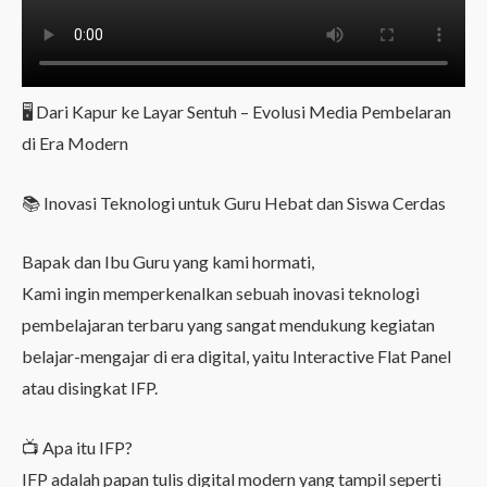
🖥️ Dari Kapur ke Layar Sentuh – Evolusi Media Pembelaran
di Era Modern
📚 Inovasi Teknologi untuk Guru Hebat dan Siswa Cerdas
Bapak dan Ibu Guru yang kami hormati,
Kami ingin memperkenalkan sebuah inovasi teknologi
pembelajaran terbaru yang sangat mendukung kegiatan
belajar-mengajar di era digital, yaitu Interactive Flat Panel
atau disingkat IFP.
📺 Apa itu IFP?
IFP adalah papan tulis digital modern yang tampil seperti