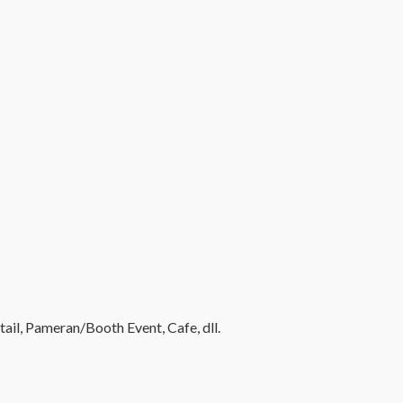
il, Pameran/Booth Event, Cafe, dll.