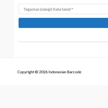
Tegaskan (ulangi) Kata Sandi
*
Copyright © 2026
Indonesian Barcode