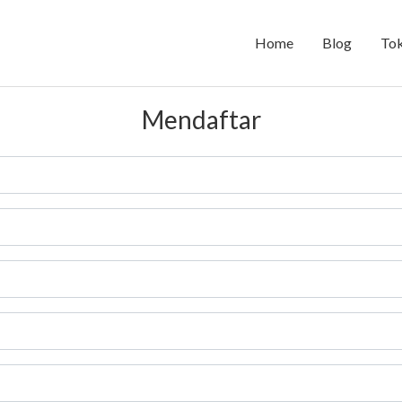
Home
Blog
To
Mendaftar