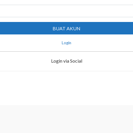
Login
Login via Social