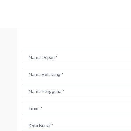
Nama Depan
*
Nama Belakang
*
Nama Pengguna
*
Email
*
Kata Kunci
*