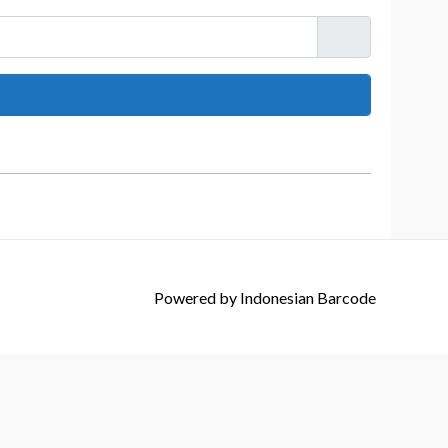
Powered by
Indonesian Barcode