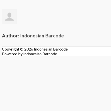
Author:
Indonesian Barcode
Copyright © 2026
Indonesian Barcode
Powered by
Indonesian Barcode