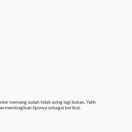
nter memang sudah tidak asing lagi bukan. Yahh
kan membagikan tipsnya sebagai berikut.