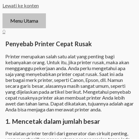
Lewati ke konten
Menu Utama
0
Penyebab Printer Cepat Rusak
Printer merupakan salah satu alat yang penting bagi
kebanyakan orang. Untuk itu, jika printer rusak, maka akan
mengganggu pekerjaan anda. Anda perlu mengetahui apa
saja yang menyebabkan printer cepat rusak. Saat ini ada
berbagai merk printer, seperti Canon, Epson, dll. Namun
secara garis besar, alasannya masih sangat umum, seperti
yang dijelaskan pada artikel berikut. Mengetahui penyebab
cepat rusaknya printer akan membuat printer Anda lebih
awet dan tahan lama. Dapat dikatakan, tujuannya adalah agar
Anda bisa menjaga dan merawat printer anda.
1. Mencetak dalam jumlah besar
Peralatan printer terdiri dari generator dan sirkuit penting,