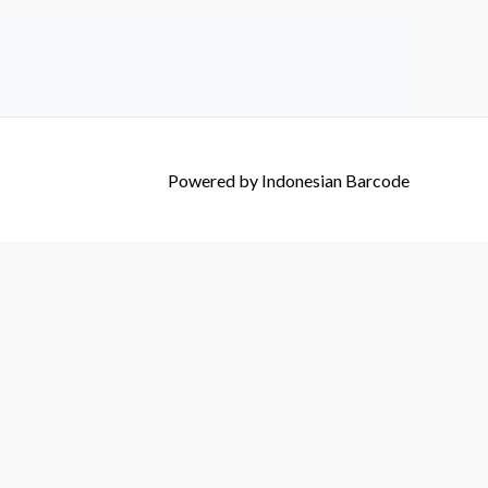
Powered by
Indonesian Barcode