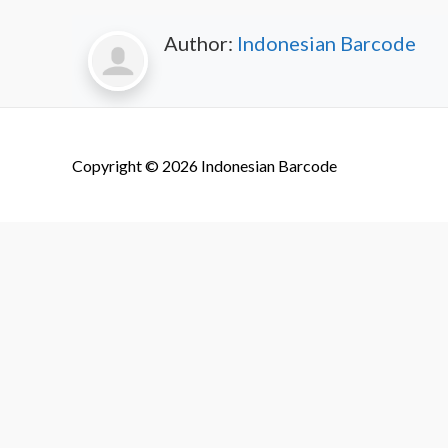
Author:
Indonesian Barcode
Copyright © 2026
Indonesian Barcode